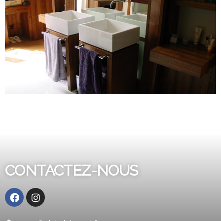
CONTACTEZ-NOUS