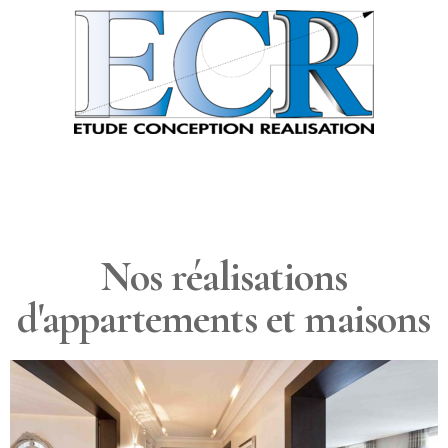
Nos réalisations
d'appartements et maisons