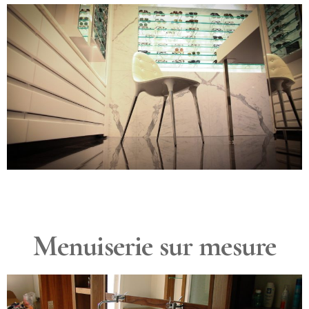
Menuiserie sur mesure