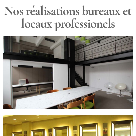
Nos réalisations bureaux et
locaux professionels