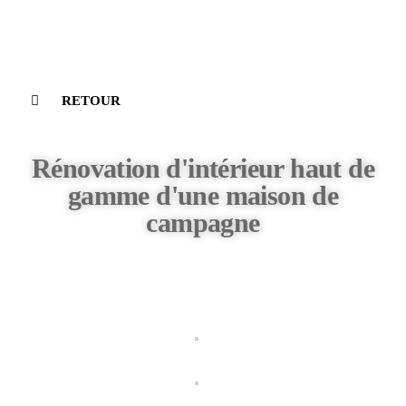
RETOUR
Rénovation d'intérieur haut de
gamme d'une maison de
campagne​