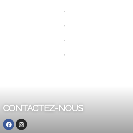
CONTACTEZ-NOUS