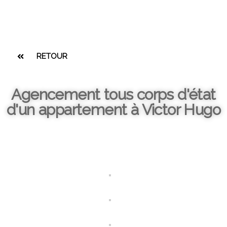
RETOUR
Agencement tous corps d'état
d'un appartement à Victor Hugo